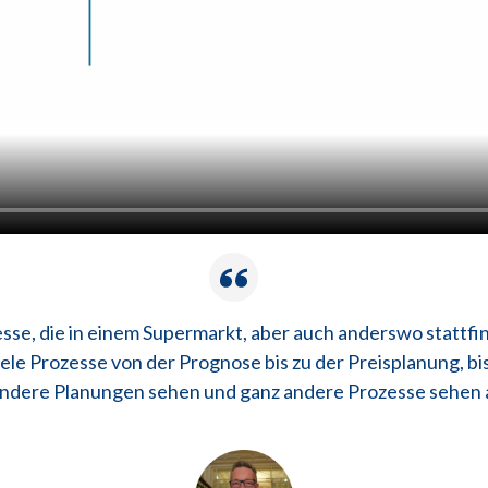
se, die in einem Supermarkt, aber auch anderswo stattfi
le Prozesse von der Prognose bis zu der Preisplanung, bis
andere Planungen sehen und ganz andere Prozesse sehen a