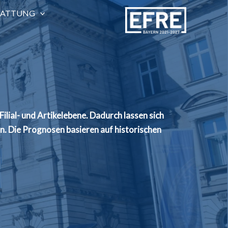
TATTUNG
ial- und Artikelebene. Dadurch lassen sich
. Die Prognosen basieren auf historischen