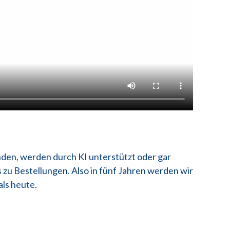
nden, werden durch KI unterstützt oder gar
 zu Bestellungen. Also in fünf Jahren werden wir
ls heute.