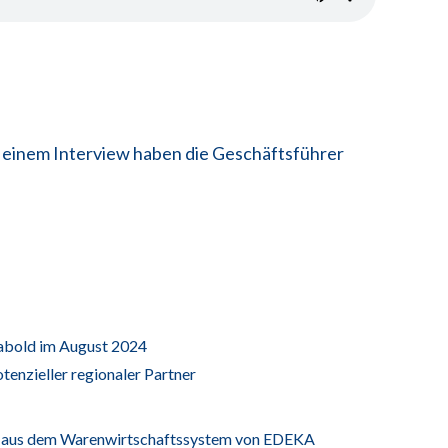
n einem Interview haben die Geschäftsführer
bold im August 2024
tenzieller regionaler Partner
en aus dem Warenwirtschaftssystem von EDEKA