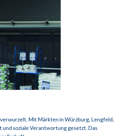
verwurzelt. Mit Märkten in Würzburg, Lengfeld,
ät und soziale Verantwortung gesetzt. Das