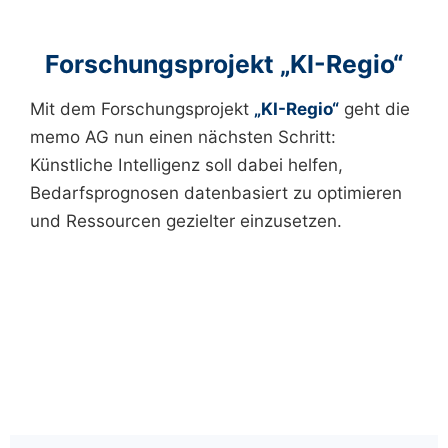
Forschungsprojekt „KI-Regio“
Mit dem Forschungsprojekt
„KI-Regio“
geht die
memo AG nun einen nächsten Schritt:
Künstliche Intelligenz soll dabei helfen,
Bedarfsprognosen datenbasiert zu optimieren
und Ressourcen gezielter einzusetzen.