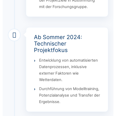
der Projektziele in Abstimmung
mit der Forschungsgruppe.
Ab Sommer 2024:
Technischer
Projektfokus
Entwicklung von automatisierten
Datenprozessen, inklusive
externer Faktoren wie
Wetterdaten.
Durchführung von Modelltraining,
Potenzialanalyse und Transfer der
Ergebnisse.