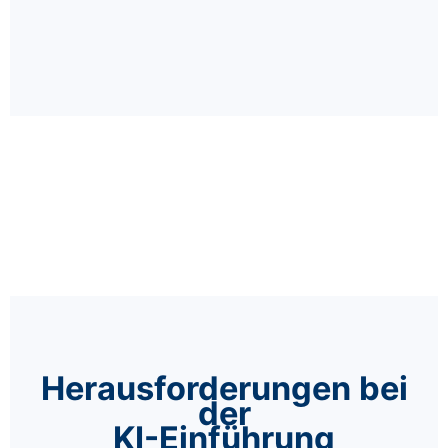
Herausforderungen bei
der
KI-Einführung