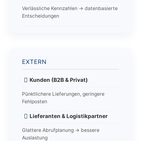
Verlässliche Kennzahlen → datenbasierte
Entscheidungen
EXTERN
Kunden (B2B & Privat)
Pünktlichere Lieferungen, geringere
Fehlposten
Lieferanten & Logistikpartner
Glattere Abrufplanung → bessere
Auslastung