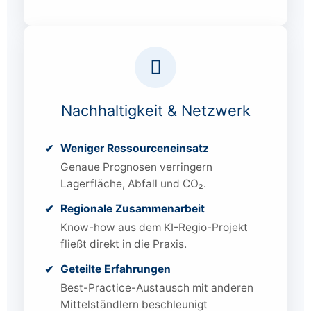
Nachhaltigkeit & Netzwerk
Weniger Ressourcen­einsatz
Genaue Prognosen verringern
Lagerfläche, Abfall und CO₂.
Regionale Zusammenarbeit
Know-how aus dem KI-Regio-Projekt
fließt direkt in die Praxis.
Geteilte Erfahrungen
Best-Practice-Austausch mit anderen
Mittelständlern beschleunigt