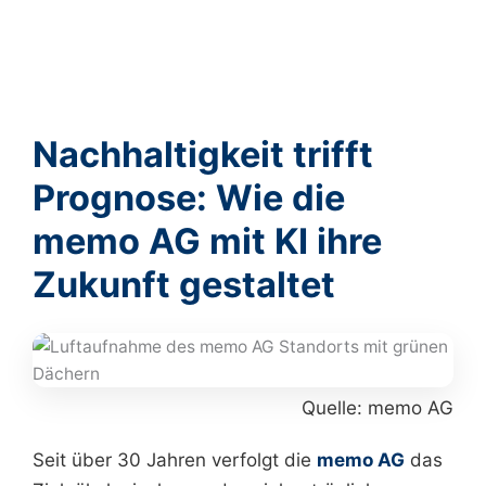
Nachhaltigkeit trifft
Prognose: Wie die
memo AG mit KI ihre
Zukunft gestaltet
Quelle: memo AG
Seit über 30 Jahren verfolgt die
memo AG
das