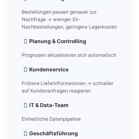
Bestellungen passen genauer zur
Nachfrage → weniger Eil-
Nachbestellungen, geringere Lagerkosten
Planung & Controlling
Prognosen aktualisieren sich automatisch
Kundenservice
Frühere Lieferinformationen → schneller
auf Kundenanfragen reagieren
IT & Data-Team
Einheitliche Datenpipeline
Geschäftsführung