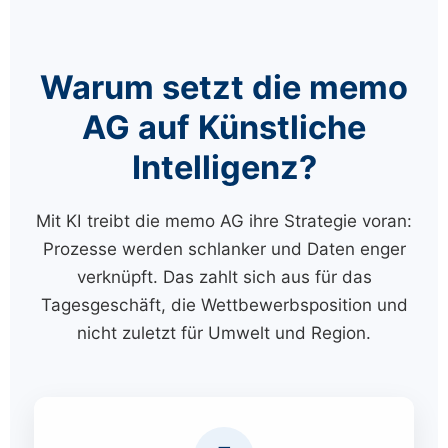
Warum setzt die memo
AG auf Künstliche
Intelligenz?
Mit KI treibt die memo AG ihre Strategie voran:
Prozesse werden schlanker und Daten enger
verknüpft. Das zahlt sich aus für das
Tagesgeschäft, die Wettbewerbsposition und
nicht zuletzt für Umwelt und Region.