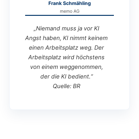
Frank Schmähling
memo AG
„Niemand muss ja vor KI
Angst haben, KI nimmt keinem
einen Arbeitsplatz weg. Der
Arbeitsplatz wird höchstens
von einem weggenommen,
der die KI bedient.“
Quelle: BR