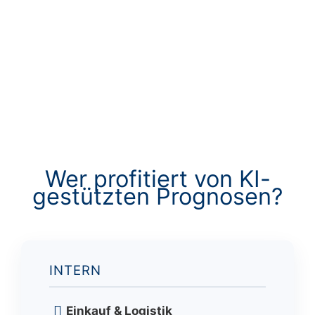
Wer profitiert von KI-
gestützten Prognosen?
INTERN
Einkauf & Logistik