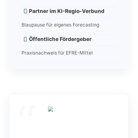
Partner im KI-Regio-Verbund
Blaupause für eigenes Forecasting
Öffentliche Fördergeber
Praxisnachweis für EFRE-Mittel