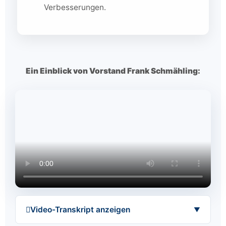
Verbesserungen.
Ein Einblick von Vorstand Frank Schmähling:
Video-Transkript anzeigen