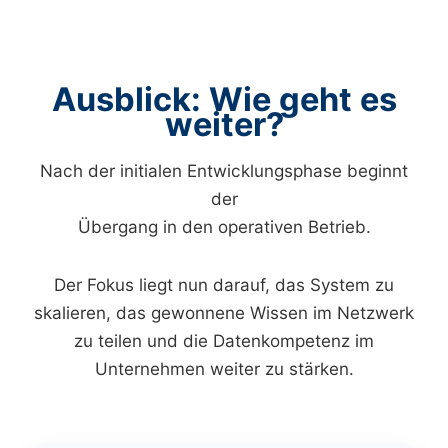
Ausblick: Wie geht es
weiter?
Nach der initialen Entwicklungsphase beginnt
der
Übergang in den operativen Betrieb.
Der Fokus liegt nun darauf, das System zu
skalieren, das gewonnene Wissen im Netzwerk
zu teilen und die Datenkompetenz im
Unternehmen weiter zu stärken.