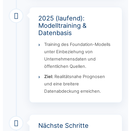
2025 (laufend):
Modelltraining &
Datenbasis
Training des Foundation-Modells
unter Einbeziehung von
Unternehmensdaten und
öffentlichen Quellen.
Ziel:
Realitätsnahe Prognosen
und eine breitere
Datenabdeckung erreichen.
Nächste Schritte