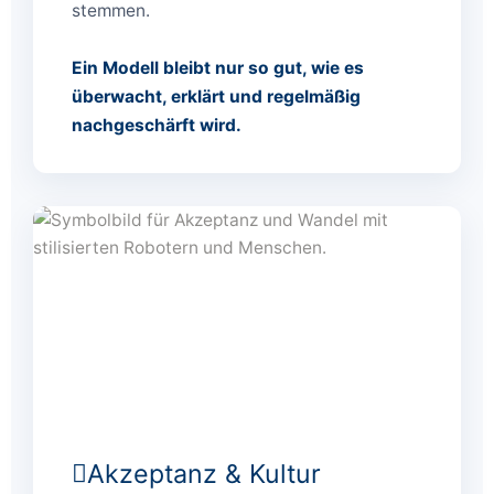
stemmen.
Ein Modell bleibt nur so gut, wie es
überwacht, erklärt und regelmäßig
nachgeschärft wird.
Akzeptanz & Kultur