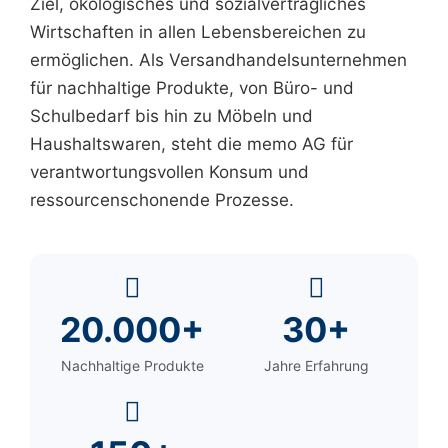
Ziel, ökologisches und sozialverträgliches
Wirtschaften in allen Lebensbereichen zu
ermöglichen. Als Versandhandelsunternehmen
für nachhaltige Produkte, von Büro- und
Schulbedarf bis hin zu Möbeln und
Haushaltswaren, steht die memo AG für
verantwortungsvollen Konsum und
ressourcenschonende Prozesse.
20.000+
30+
Nachhaltige Produkte
Jahre Erfahrung