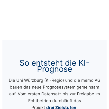
So entsteht die KI-
Prognose
Die Uni Würzburg (KI-Regio) und die memo AG
bauen das neue Prognosesystem gemeinsam
auf. Vom ersten Datensatz bis zur Freigabe im
Echtbetrieb durchläuft das
Projekt
drei Zielstufen
.