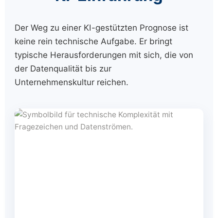
Der Weg zu einer KI-gestützten Prognose ist
keine rein technische Aufgabe. Er bringt
typische Herausforderungen mit sich, die von
der Datenqualität bis zur
Unternehmenskultur reichen.