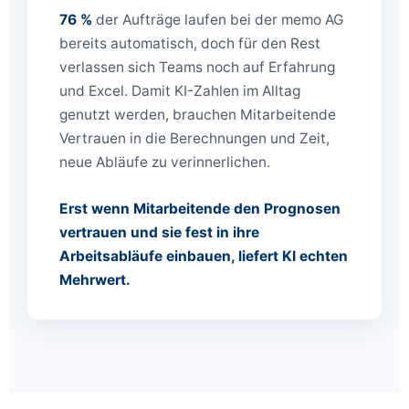
76 %
der Aufträge laufen bei der memo AG
bereits automatisch, doch für den Rest
verlassen sich Teams noch auf Erfahrung
und Excel. Damit KI-Zahlen im Alltag
genutzt werden, brauchen Mitarbeitende
Vertrauen in die Berechnungen und Zeit,
neue Abläufe zu verinnerlichen.
Erst wenn Mitarbeitende den Prognosen
vertrauen und sie fest in ihre
Arbeitsabläufe einbauen, liefert KI echten
Mehrwert.