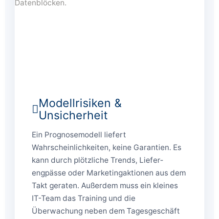
Modellrisiken &
Unsicherheit
Ein Prognose­modell liefert
Wahrscheinlichkeiten, keine Garantien. Es
kann durch plötzliche Trends, Liefer­
engpässe oder Marketing­aktionen aus dem
Takt geraten. Außerdem muss ein kleines
IT-Team das Training und die
Überwachung neben dem Tagesgeschäft