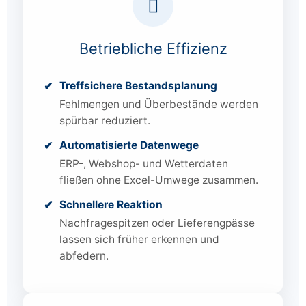
Betriebliche Effizienz
Treffsichere Bestands­planung
Fehlmengen und Überbestände werden
spürbar reduziert.
Automatisierte Datenwege
ERP-, Webshop- und Wetterdaten
fließen ohne Excel-Umwege zusammen.
Schnellere Reaktion
Nachfragespitzen oder Lieferengpässe
lassen sich früher erkennen und
abfedern.