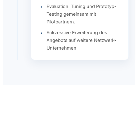
Evaluation, Tuning und Prototyp-
Testing gemeinsam mit
Pilotpartnern.
Sukzessive Erweiterung des
Angebots auf weitere Netzwerk-
Unternehmen.