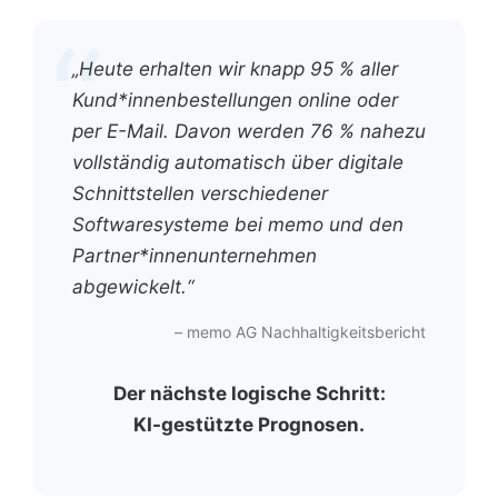
„Heute erhalten wir knapp 95 % aller
Kund*innenbestellungen online oder
per E-Mail. Davon werden 76 % nahezu
vollständig automatisch über digitale
Schnittstellen verschiedener
Softwaresysteme bei memo und den
Partner*innenunternehmen
abgewickelt.“
– memo AG Nachhaltigkeitsbericht
Der nächste logische Schritt:
KI-gestützte Prognosen.