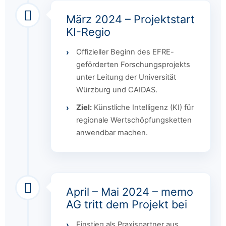
März 2024 – Projektstart
KI-Regio
Offizieller Beginn des EFRE-
geförderten Forschungsprojekts
unter Leitung der Universität
Würzburg und CAIDAS.
Ziel:
Künstliche Intelligenz (KI) für
regionale Wertschöpfungsketten
anwendbar machen.
April – Mai 2024 – memo
AG tritt dem Projekt bei
Einstieg als Praxispartner aus