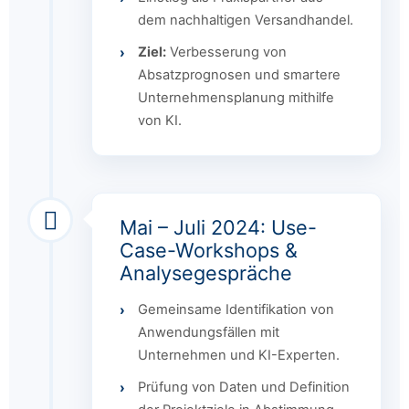
dem nachhaltigen Versandhandel.
Ziel:
Verbesserung von
Absatzprognosen und smartere
Unternehmensplanung mithilfe
von KI.
Mai – Juli 2024: Use-
Case-Workshops &
Analysegespräche
Gemeinsame Identifikation von
Anwendungsfällen mit
Unternehmen und KI-Experten.
Prüfung von Daten und Definition