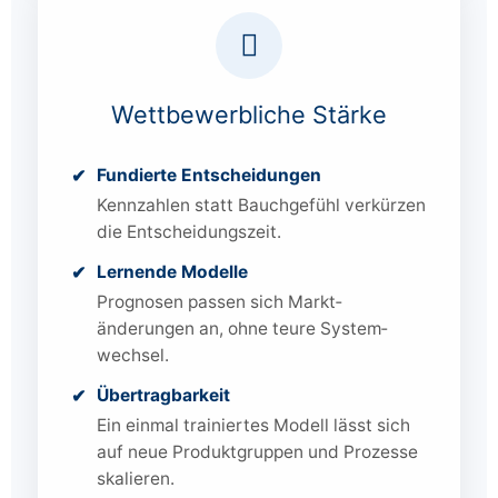
Wettbewerbliche Stärke
Fundierte Entscheidungen
Kennzahlen statt Bauchgefühl verkürzen
die Entscheidungszeit.
Lernende Modelle
Prognosen passen sich Markt­
änderungen an, ohne teure System­
wechsel.
Übertragbarkeit
Ein einmal trainiertes Modell lässt sich
auf neue Produktgruppen und Prozesse
skalieren.