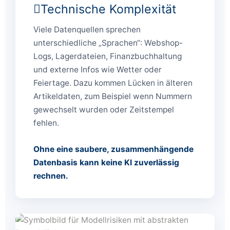
Technische Komplexität
Viele Datenquellen sprechen
unterschiedliche „Sprachen“: Webshop-
Logs, Lagerdateien, Finanz­buchhaltung
und externe Infos wie Wetter oder
Feiertage. Dazu kommen Lücken in älteren
Artikeldaten, zum Beispiel wenn Nummern
gewechselt wurden oder Zeitstempel
fehlen.
Ohne eine saubere, zusammenhängende
Datenbasis kann keine KI zuverlässig
rechnen.