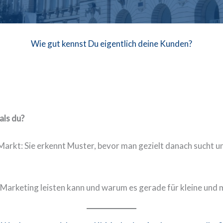
Wie gut kennst Du eigentlich deine Kunden?
als du?
 Markt: Sie erkennt Muster, bevor man gezielt danach sucht u
 Marketing leisten kann und warum es gerade für kleine und 