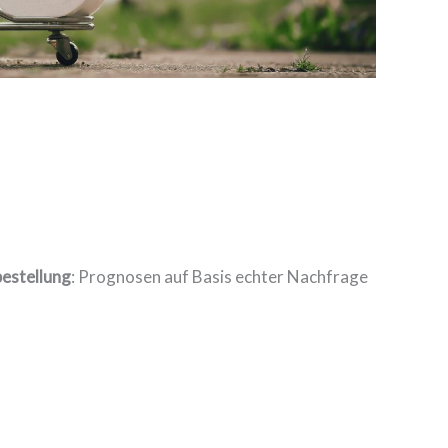
estellung
: Prognosen auf Basis echter Nachfrage