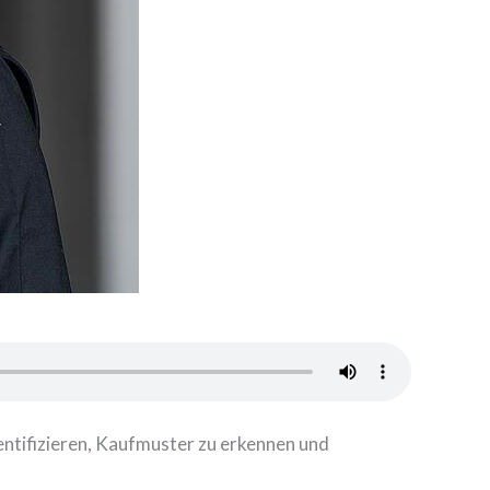
ntifizieren, Kaufmuster zu erkennen und