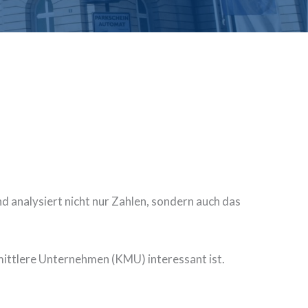
nd analysiert nicht nur Zahlen, sondern auch das
mittlere Unternehmen (KMU) interessant ist.