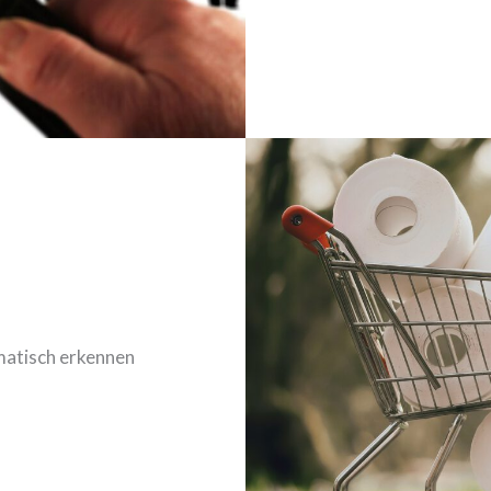
matisch erkennen