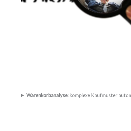
Warenkorbanalyse
: komplexe Kaufmuster auto