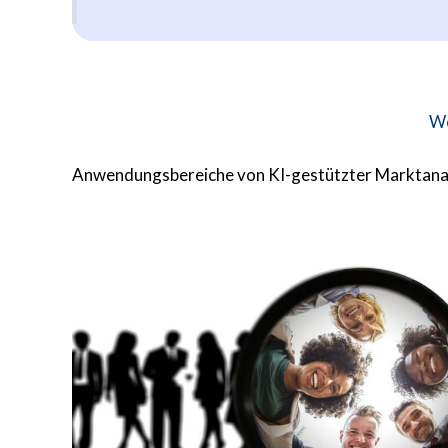
Wo
Anwendungsbereiche von KI-gestützter Marktana