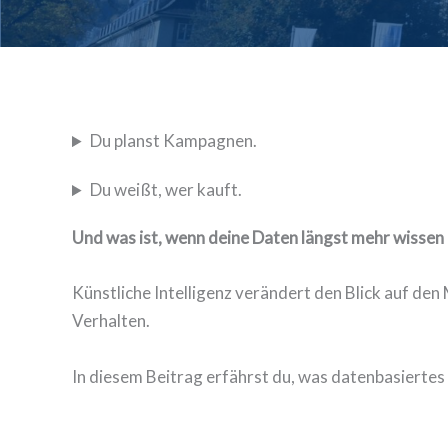
Du planst Kampagnen.
Du weißt, wer kauft.
Und was ist, wenn deine Daten längst mehr wissen 
Künstliche Intelligenz verändert den Blick auf den
Verhalten.
In diesem Beitrag erfährst du, was datenbasiertes