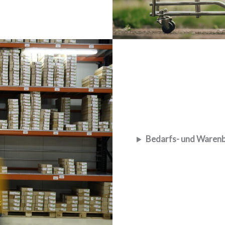
Bedarfs- und Warenb