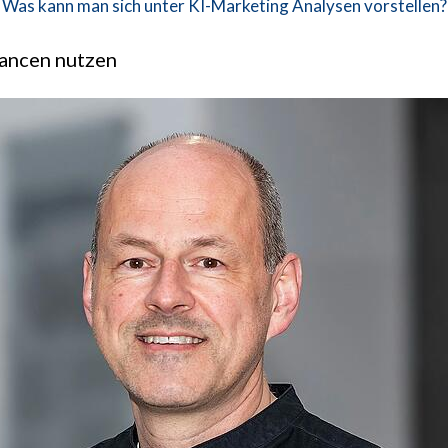
Was kann man sich unter KI-Marketing Analysen vorstellen?
ancen nutzen