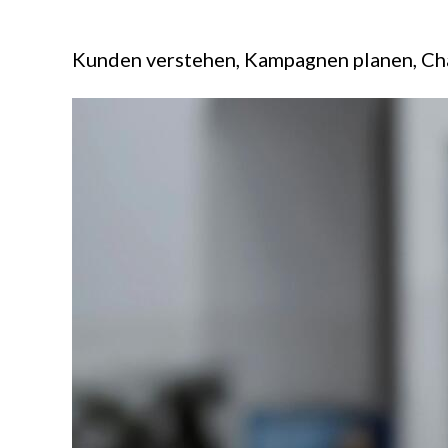
Kunden verstehen, Kampagnen planen, Ch